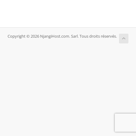
Copyright © 2026 NjangiHost.com. Sarl. Tous droits réservés.